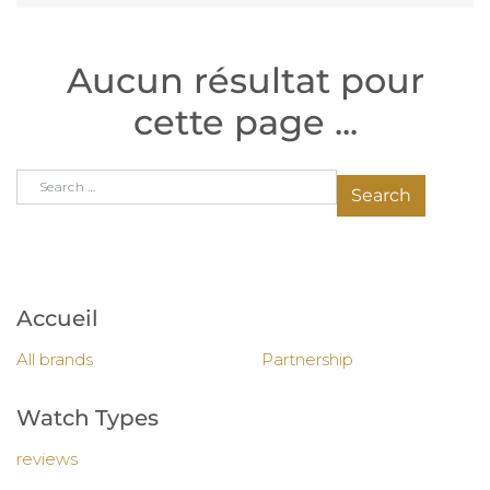
Aucun résultat pour
cette page ...
Search for:
Accueil
All brands
Partnership
Watch Types
reviews