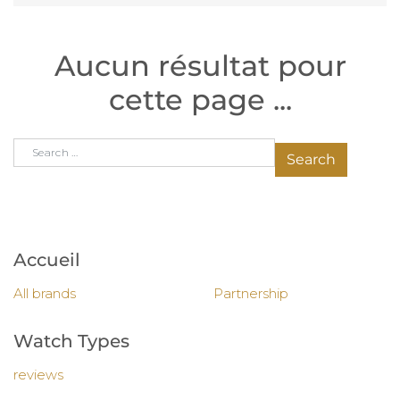
Aucun résultat pour
cette page ...
Search for:
Accueil
All brands
Partnership
Watch Types
reviews