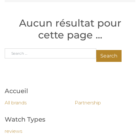
Aucun résultat pour
cette page ...
Search for:
Accueil
All brands
Partnership
Watch Types
reviews